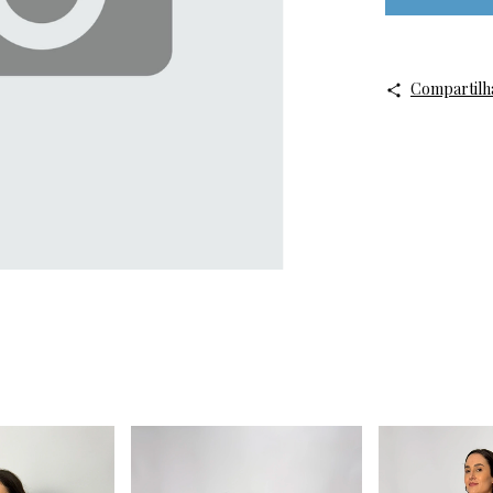
Compartilh