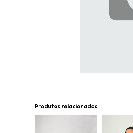
Produtos relacionados