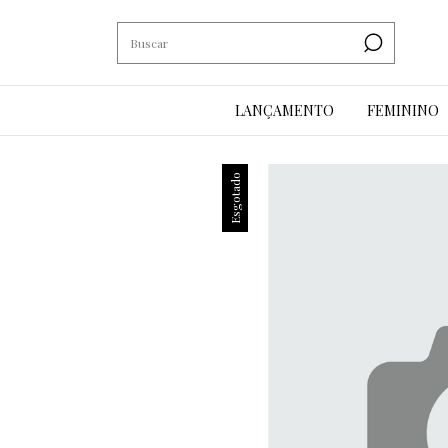
LANÇAMENTO
FEMININO
Esgotado