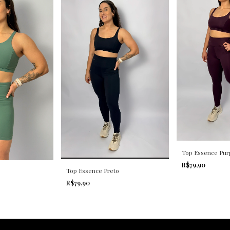
Top Essence Pur
R$79,90
Top Essence Preto
R$79,90