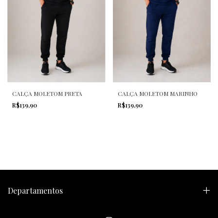
CALÇA MOLETOM PRETA
CALÇA MOLETOM MARINHO
R$139,90
R$139,90
Departamentos