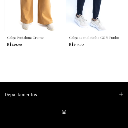
Calça Pantalona Creme
Calça de moletinho COM Punho
R$149,90
R$139,90
Departamentos