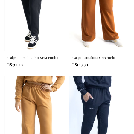
Calça de Moletinho SEM Punho
Calça Pantalona Caramelo
R$139,90
R$149,90