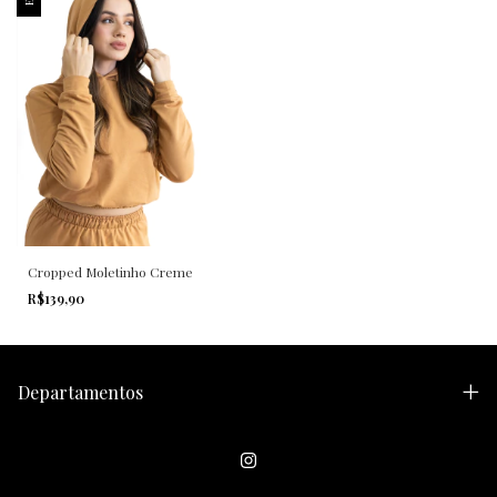
Cropped Moletinho Creme
R$139,90
Departamentos