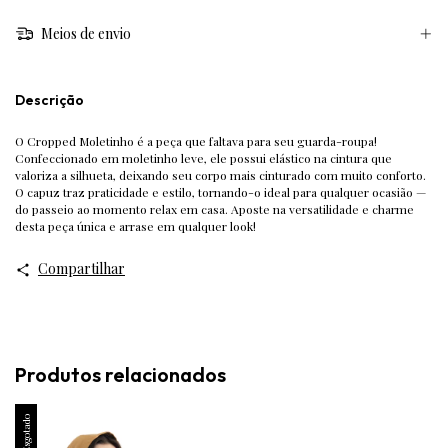
Meios de envio
Descrição
O Cropped Moletinho é a peça que faltava para seu guarda-roupa!
Confeccionado em moletinho leve, ele possui elástico na cintura que
valoriza a silhueta, deixando seu corpo mais cinturado com muito conforto.
O capuz traz praticidade e estilo, tornando-o ideal para qualquer ocasião —
do passeio ao momento relax em casa. Aposte na versatilidade e charme
desta peça única e arrase em qualquer look!
Compartilhar
Produtos relacionados
Esgotado