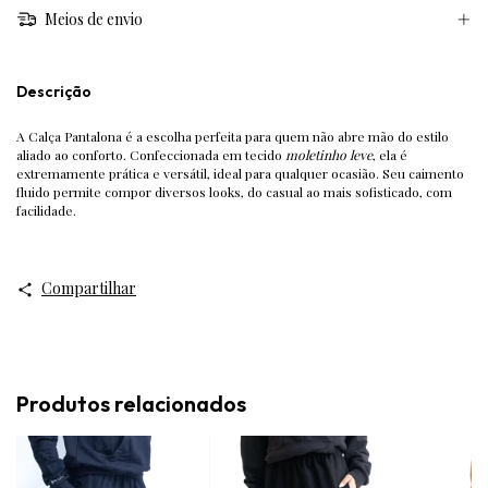
Meios de envio
Descrição
A Calça Pantalona é a escolha perfeita para quem não abre mão do estilo
aliado ao conforto. Confeccionada em tecido
moletinho leve
, ela é
extremamente prática e versátil, ideal para qualquer ocasião. Seu caimento
fluido permite compor diversos looks, do casual ao mais sofisticado, com
facilidade.
Compartilhar
Produtos relacionados